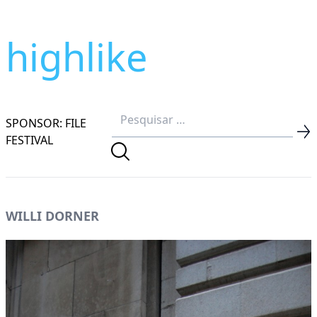
highlike
SPONSOR: FILE
FESTIVAL
WILLI DORNER