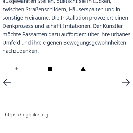
ausgewählten Stellen, quetscht sie in Lücken,
zwischen Straßenschildern, Häuserspalten und in
sonstige Freiräume. Die Installation provoziert einen
Denkprozess und schafft Irritationen. Der Künstler
möchte Passanten dazu auffordern über ihre urbanes
Umfeld und ihre eigenen Bewegungsgewohnheiten
nachzudenken.
+
■
▲
https://highlike.org