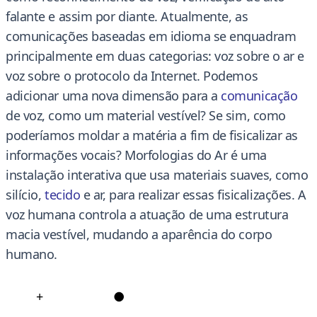
falante e assim por diante. Atualmente, as
comunicações baseadas em idioma se enquadram
principalmente em duas categorias: voz sobre o ar e
voz sobre o protocolo da Internet. Podemos
adicionar uma nova dimensão para a
comunicação
de voz, como um material vestível? Se sim, como
poderíamos moldar a matéria a fim de fisicalizar as
informações vocais? Morfologias do Ar é uma
instalação interativa que usa materiais suaves, como
silício,
tecid
o
e ar, para realizar essas fisicalizações. A
voz humana controla a atuação de uma estrutura
macia vestível, mudando a aparência do corpo
humano.
+
●