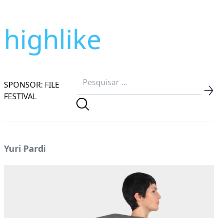
highlike
SPONSOR: FILE
FESTIVAL
Yuri Pardi