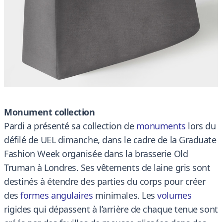
Monument collection
Pardi a présenté sa collection de
monuments
lors du
défilé de UEL dimanche, dans le cadre de la Graduate
Fashion Week organisée dans la brasserie Old
Truman à Londres. Ses vêtements de laine gris sont
destinés à étendre des parties du corps pour créer
des
formes angulaires
minimales. Les
volumes
rigides qui dépassent à l’arrière de chaque tenue sont