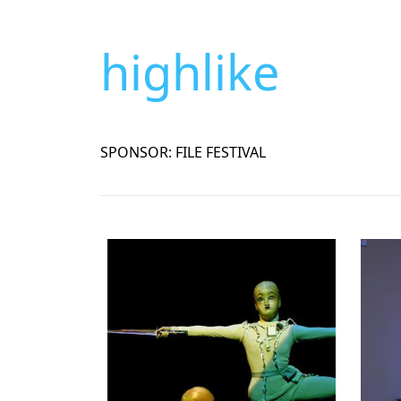
highlike
SPONSOR: FILE FESTIVAL