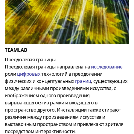
TEAMLAB
Преодолевая границы
Преодолевая границы направлена ​​на
исследование
роли
цифровых
технологий в преодолении
физических и концептуальных
границ
, существующих
между различными произведениями искусства, с
изображением одного произведения,
вырывающегося из рамки и входящего в
пространство другого. Инсталляции также стирают
различия между произведением искусства и
выставочным пространством и привлекают зрителя
посредством интерактивности.