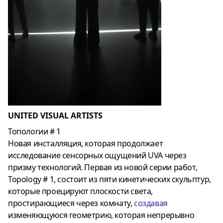
UNITED VISUAL ARTISTS
Топологии # 1
Новая инсталляция, которая продолжает
исследование сенсорных ощущений UVA через
призму технологий. Первая из новой серии работ,
Topology # 1, состоит из пяти кинетических скульптур,
которые проецируют плоскости света,
простирающиеся через комнату,
создавая
изменяющуюся геометрию, которая непрерывно