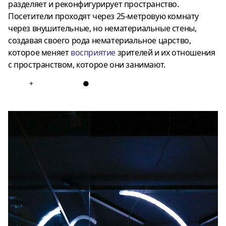
разделяет и реконфигурирует пространство.
Посетители проходят через 25-метровую комнату
через внушительные, но нематериальные стены,
создавая своего рода нематериальное царство,
которое меняет
восприятие
зрителей и их отношения
с пространством, которое они занимают.
+
●