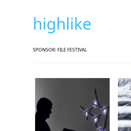
highlike
SPONSOR: FILE FESTIVAL