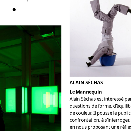
●
ALAIN SÉCHAS
Le Mannequin
Alain Séchas est intéressé pa
questions de forme, d’équilib
de couleur. Il pousse le public
confrontation, à s’interroger,
en nous proposant une réfle