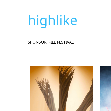
highlike
SPONSOR: FILE FESTIVAL