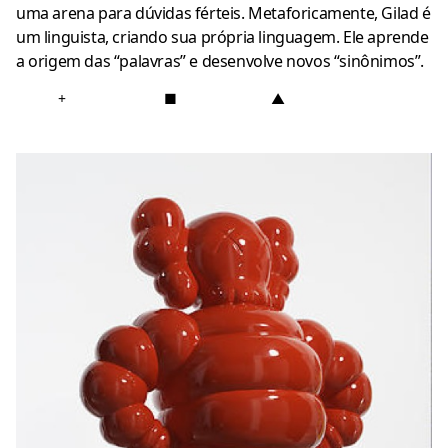
uma arena para dúvidas férteis. Metaforicamente, Gilad é
um linguista, criando sua própria linguagem. Ele aprende
a origem das “palavras” e desenvolve novos “sinônimos”.
+
■
▲