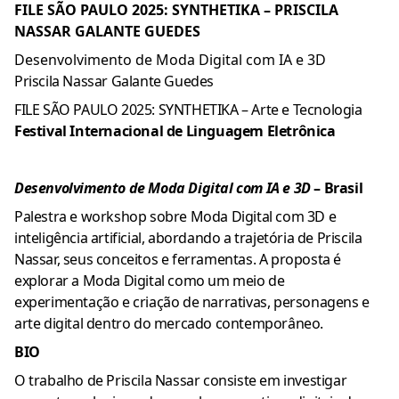
FILE SÃO PAULO 2025: SYNTHETIKA – PRISCILA
NASSAR GALANTE GUEDES
Desenvolvimento de Moda Digital com IA e 3D
Priscila Nassar Galante Guedes
FILE SÃO PAULO 2025: SYNTHETIKA – Arte e Tecnologia
Festival Internacional de Linguagem Eletrônica
Desenvolvimento de Moda Digital com IA e 3D
– Brasil
Palestra e workshop sobre Moda Digital com 3D e
inteligência artificial, abordando a trajetória de Priscila
Nassar, seus conceitos e ferramentas. A proposta é
explorar a Moda Digital como um meio de
experimentação e criação de narrativas, personagens e
arte digital dentro do mercado contemporâneo.
BIO
O trabalho de Priscila Nassar consiste em investigar