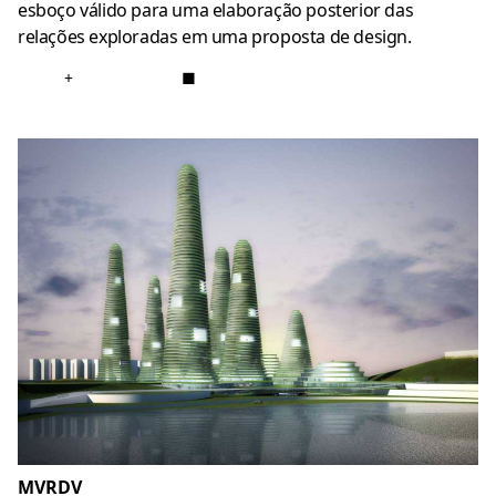
esboço válido para uma elaboração posterior das
relações exploradas em uma proposta de design.
+
■
MVRDV