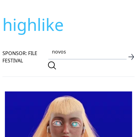
highlike
SPONSOR: FILE
FESTIVAL