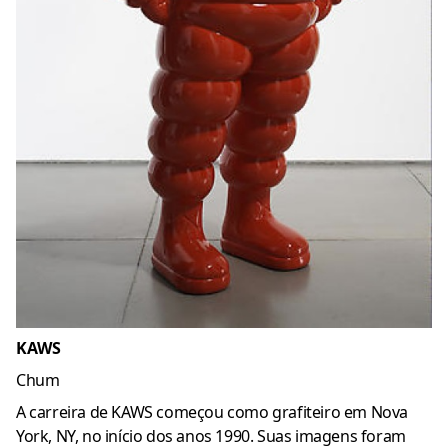
KAWS
Chum
A carreira de KAWS começou como grafiteiro em Nova
York, NY, no início dos anos 1990.
Suas imagens foram