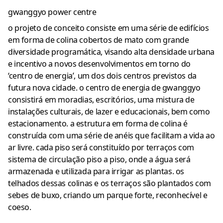
gwanggyo power centre
o projeto de conceito consiste em uma série de edifícios
em forma de colina cobertos de mato com grande
diversidade programática, visando alta densidade urbana
e incentivo a novos desenvolvimentos em torno do
‘centro de energia’, um dos dois centros previstos da
futura nova cidade. o centro de energia de gwanggyo
consistirá em moradias, escritórios, uma mistura de
instalações culturais, de lazer e educacionais, bem como
estacionamento. a estrutura em forma de colina é
construída com uma série de anéis que facilitam a vida ao
ar livre. cada piso será constituído por terraços com
sistema de circulação piso a piso, onde a água será
armazenada e utilizada para irrigar as plantas. os
telhados dessas colinas e os terraços são plantados com
sebes de buxo, criando um parque forte, reconhecível e
coeso.