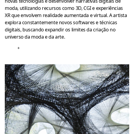
novas tecnologias e desenvolver narrativas digitais de
moda, utilizando recursos como 3D, CGI e experiências
XR que envolvem realidade aumentada e virtual. A artista
explora constantemente novos softwares e técnicas
digitais, buscando expandir os limites da criação no
universo da moda e da arte.
+