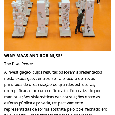
WINY MAAS AND ROB NIJSSE
The Pixel Power
A investigação, cujos resultados foram apresentados
nesta exposição, centrou-se na procura de novos
princípios de organização de grandes estruturas,
exemplificada com um edifício alto. Foi realizado por
manipulações sistemáticas das correlações entre as
esferas pública e privada, respectivamente
representadas de forma abstrata pelo pixel fechado e ‘o