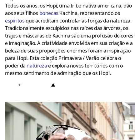
Todos os anos, os Hopi, uma tribo nativa americana, dão
aos seus filhos
bonecas
Kachina, representando os
espíritos
que acreditam controlar as forças da natureza.
Tradicionalmente esculpidos nas raízes das árvores, os
trajes e máscaras de Kachina são uma profusão de cores
e imaginação. A criatividade envolvida em sua criação e a
beleza de suas proporções enormes foram a inspiração
para Hopi. Esta coleção Primavera / Verão celebra o
poder da
natureza
e explora novos territórios com o
mesmo sentimento de admiração que os Hopi.
+
▲