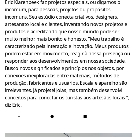
Eric Klarenbeek faz projetos especiais, ou digamos o
incomum, para pessoas, projetos ou propósitos
incomuns.
Seu estúdio conecta criativos, designers,
artesanato local e clientes, inventando novos projetos e
produtos e acreditando que nosso mundo pode ser
muito melhor, mais bonito e honesto.
“Meu trabalho é
caracterizado pela interação e inovação.
Meus produtos
podem estar em movimento, reagir à nossa presença ou
responder aos desenvolvimentos em nossa sociedade.
Busco novos significados e princípios nos objetos, por
conexões inexploradas entre materiais, métodos de
produção, fabricantes e usuários.
Escala e aparelho são
irrelevantes.
Já projetei joias, mas também desenvolvi
conceitos para conectar os turistas aos artesãos locais ”,
diz Eric.
+
●
■