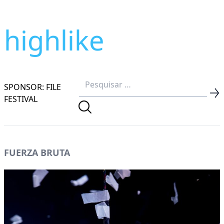
highlike
SPONSOR: FILE
FESTIVAL
FUERZA BRUTA