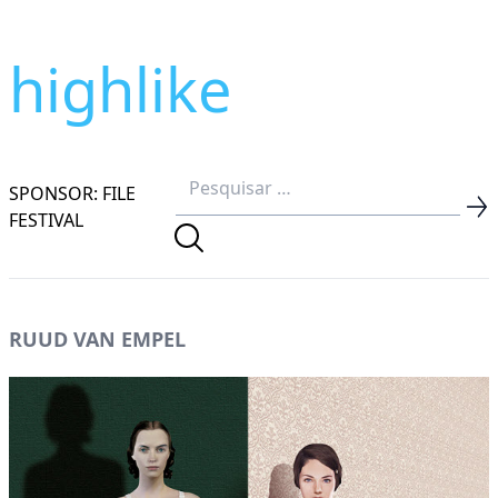
highlike
SPONSOR: FILE
FESTIVAL
RUUD VAN EMPEL