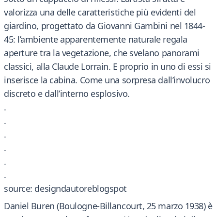
valorizza una delle caratteristiche più evidenti del
giardino, progettato da Giovanni Gambini nel 1844-
45: l’ambiente apparentemente naturale regala
aperture tra la vegetazione, che svelano panorami
classici, alla Claude Lorrain. E proprio in uno di essi si
inserisce la cabina. Come una sorpresa dall’involucro
discreto e dall’interno esplosivo.
.
.
.
.
.
.
source: designdautoreblogspot
Daniel Buren (Boulogne-Billancourt, 25 marzo 1938) è