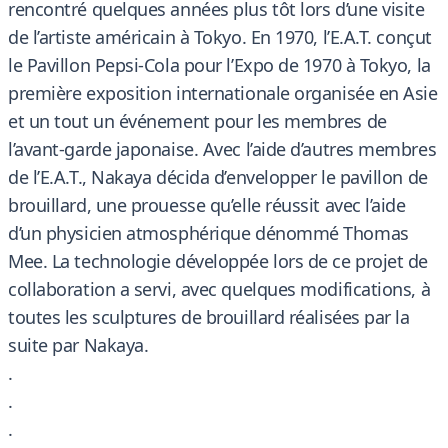
rencontré quelques années plus tôt lors d’une visite
de l’artiste américain à Tokyo. En 1970, l’E.A.T. conçut
le Pavillon Pepsi-Cola pour l’Expo de 1970 à Tokyo, la
première exposition internationale organisée en Asie
et un tout un événement pour les membres de
l’avant-garde japonaise. Avec l’aide d’autres membres
de l’E.A.T., Nakaya décida d’envelopper le pavillon de
brouillard, une prouesse qu’elle réussit avec l’aide
d’un physicien atmosphérique dénommé Thomas
Mee. La technologie développée lors de ce projet de
collaboration a servi, avec quelques modifications, à
toutes les sculptures de brouillard réalisées par la
suite par Nakaya.
.
.
.