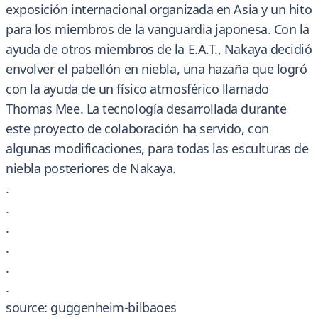
exposición internacional organizada en Asia y un hito
para los miembros de la vanguardia japonesa. Con la
ayuda de otros miembros de la E.A.T., Nakaya decidió
envolver el pabellón en niebla, una hazaña que logró
con la ayuda de un físico atmosférico llamado
Thomas Mee. La tecnología desarrollada durante
este proyecto de colaboración ha servido, con
algunas modificaciones, para todas las esculturas de
niebla posteriores de Nakaya.
.
.
.
.
.
.
source: guggenheim-bilbaoes