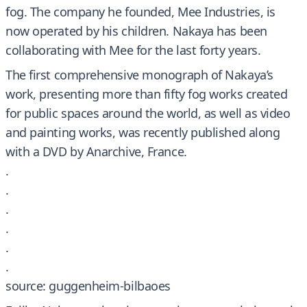
fog. The company he founded, Mee Industries, is
now operated by his children. Nakaya has been
collaborating with Mee for the last forty years.
The first comprehensive monograph of Nakaya’s
work, presenting more than fifty fog works created
for public spaces around the world, as well as video
and painting works, was recently published along
with a DVD by Anarchive, France.
.
.
.
.
.
.
source: guggenheim-bilbaoes