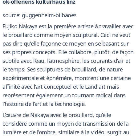
ok-offenens kulturhaus linz
source: guggenheim-bilbaoes
Fujiko Nakaya est la première artiste à travailler avec
le brouillard comme moyen sculptural. Ceci ne veut
pas dire qu’elle façonne ce moyen en se basant sur
ses propres concepts. Elle collabore, plutôt, de façon
subtile avec l’eau, l’atmosphère, les courants d’air et
le temps. Ses sculptures de brouillard, de nature
expérimentale et éphémère, montrent une certaine
affinité avec l’art conceptuel et le Land art mais
représentent également un tournant radical dans
l’histoire de l’art et la technologie.
L’œuvre de Nakaya avec le brouillard, qu’elle
considère comme un moyen de transmission de la
lumière et de l’ombre, similaire à la vidéo, surgit au