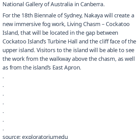
National Gallery of Australia in Canberra.
For the 18th Biennale of Sydney, Nakaya will create a
new immersive fog work, Living Chasm – Cockatoo
Island, that will be located in the gap between
Cockatoo Island’s Turbine Hall and the cliff face of the
upper island. Visitors to the island will be able to see
the work from the walkway above the chasm, as well
as from the island’s East Apron.
.
.
.
.
.
.
.
source: exploratoriumedu