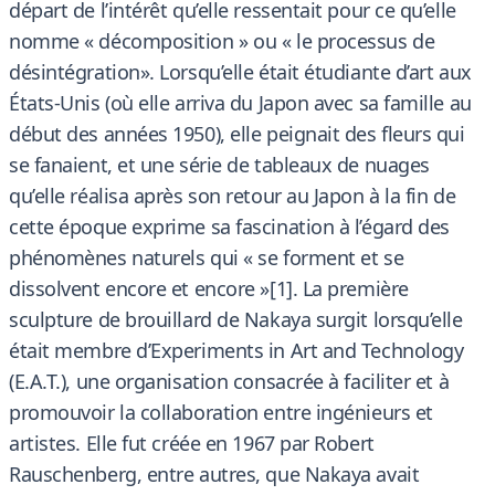
départ de l’intérêt qu’elle ressentait pour ce qu’elle
nomme « décomposition » ou « le processus de
désintégration». Lorsqu’elle était étudiante d’art aux
États-Unis (où elle arriva du Japon avec sa famille au
début des années 1950), elle peignait des fleurs qui
se fanaient, et une série de tableaux de nuages
qu’elle réalisa après son retour au Japon à la fin de
cette époque exprime sa fascination à l’égard des
phénomènes naturels qui « se forment et se
dissolvent encore et encore »[1]. La première
sculpture de brouillard de Nakaya surgit lorsqu’elle
était membre d’Experiments in Art and Technology
(E.A.T.), une organisation consacrée à faciliter et à
promouvoir la collaboration entre ingénieurs et
artistes. Elle fut créée en 1967 par Robert
Rauschenberg, entre autres, que Nakaya avait