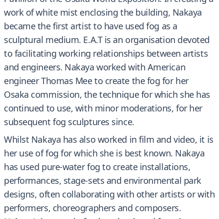
work of white mist enclosing the building, Nakaya
became the first artist to have used fog as a
sculptural medium. E.A.T is an organisation devoted
to facilitating working relationships between artists
and engineers. Nakaya worked with American
engineer Thomas Mee to create the fog for her
Osaka commission, the technique for which she has
continued to use, with minor moderations, for her
subsequent fog sculptures since.
Whilst Nakaya has also worked in film and video, it is
her use of fog for which she is best known. Nakaya
has used pure-water fog to create installations,
performances, stage-sets and environmental park
designs, often collaborating with other artists or with
performers, choreographers and composers.