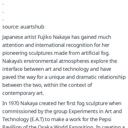
.
.
.
source: auartshub
Japanese artist Fujiko Nakaya has gained much
attention and international recognition for her
pioneering sculptures made from artificial fog.
Nakaya’s environmental atmospheres explore the
interface between art and technology and have
paved the way for a unique and dramatic relationship
between the two, within the context of
contemporary art.
In 1970 Nakaya created her first fog sculpture when
commissioned by the group Experiments in Art and
Technology (E.A.T) to make a work for the Pepsi
Pavillion of the Osaka World Exposition. In creating a