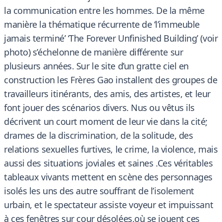
la communication entre les hommes. De la même
manière la thématique récurrente de ‘l’immeuble
jamais terminé’ ‘The Forever Unfinished Building’ (voir
photo) s’échelonne de manière différente sur
plusieurs années. Sur le site d’un gratte ciel en
construction les Frères Gao installent des groupes de
travailleurs itinérants, des amis, des artistes, et leur
font jouer des scénarios divers. Nus ou vêtus ils
décrivent un court moment de leur vie dans la cité;
drames de la discrimination, de la solitude, des
relations sexuelles furtives, le crime, la violence, mais
aussi des situations joviales et saines .Ces véritables
tableaux vivants mettent en scène des personnages
isolés les uns des autre souffrant de l’isolement
urbain, et le spectateur assiste voyeur et impuissant
à ces fenêtres sur cour désolées,où se jouent ces