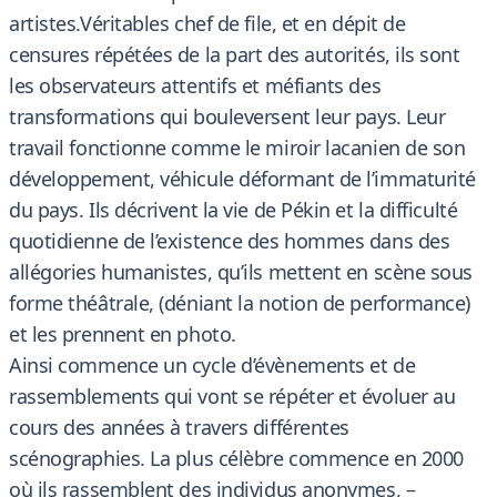
artistes.Véritables chef de file, et en dépit de
censures répétées de la part des autorités, ils sont
les observateurs attentifs et méfiants des
transformations qui bouleversent leur pays. Leur
travail fonctionne comme le miroir lacanien de son
développement, véhicule déformant de l’immaturité
du pays. Ils décrivent la vie de Pékin et la difficulté
quotidienne de l’existence des hommes dans des
allégories humanistes, qu’ils mettent en scène sous
forme théâtrale, (déniant la notion de performance)
et les prennent en photo.
Ainsi commence un cycle d’évènements et de
rassemblements qui vont se répéter et évoluer au
cours des années à travers différentes
scénographies. La plus célèbre commence en 2000
où ils rassemblent des individus anonymes, –