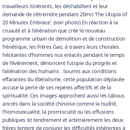
travailleurs itinérants, les déshabillent et leur
demande de s’étreindre pendant 20mn ‘The Utopia of
20 Minutes Embrace’. (voir photo) En réaction à la
cruauté et à l’aliénation que crée le nouveau
programme urbain de démolition et de construction
frénétique, les Frères Gao, à travers leurs chorales
hésitantes d’hommes nus enlacés pendant le temps
de l’évènement, dénoncent l’utopie du progrès et
l’aliénation des humains . Soumis aux conditions
effarantes du libéralisme, cette population déplacée
accuse la perte de ses repères affectifs et de la
spiritualité. Ces images approchent aussi les tabous
ancrés dans la société chinoise comme la nudité,
l’homosexualité, la promiscuité ou les effusions
publiques ‘et tendrement et arbitrairement les deux
frères tentent de conjurer les difficultés inhérentes à