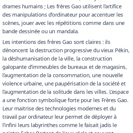
drames humains ; Les frères Gao utilisent l’artifice
des manipulations d’ordinateur pour accentuer les
scènes, jouer avec les répétitions comme dans une
bande dessinée ou un mandala.
Les intentions des frères Gao sont claires : ils
dénoncent la destruction progressive du vieux Pékin,
la déshumanisation de la ville, la construction
galopante d’immeubles de bureaux et de magasins,
l’augmentation de la consommation, une nouvelle
violence urbaine, une paupérisation de la société et
l’augmentation de la solitude dans les villes. L’espace
a une fonction symbolique forte pour les Frères Gao.
Leur maïtrise des technologies modernes et du
travail par ordinateur leur permet de déployer à
l’infini leurs labyrinthes comme le faisait jadis le