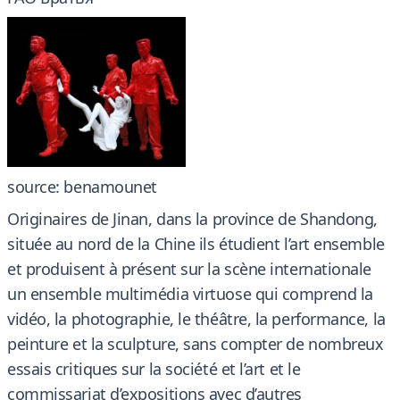
source: benamounet
Originaires de Jinan, dans la province de Shandong,
située au nord de la Chine ils étudient l’art ensemble
et produisent à présent sur la scène internationale
un ensemble multimédia virtuose qui comprend la
vidéo, la photographie, le théâtre, la performance, la
peinture et la sculpture, sans compter de nombreux
essais critiques sur la société et l’art et le
commissariat d’expositions avec d’autres