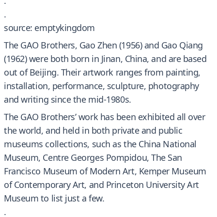
.
.
source: emptykingdom
The GAO Brothers, Gao Zhen (1956) and Gao Qiang
(1962) were both born in Jinan, China, and are based
out of Beijing. Their artwork ranges from painting,
installation, performance, sculpture, photography
and writing since the mid-1980s.
The GAO Brothers’ work has been exhibited all over
the world, and held in both private and public
museums collections, such as the China National
Museum, Centre Georges Pompidou, The San
Francisco Museum of Modern Art, Kemper Museum
of Contemporary Art, and Princeton University Art
Museum to list just a few.
.