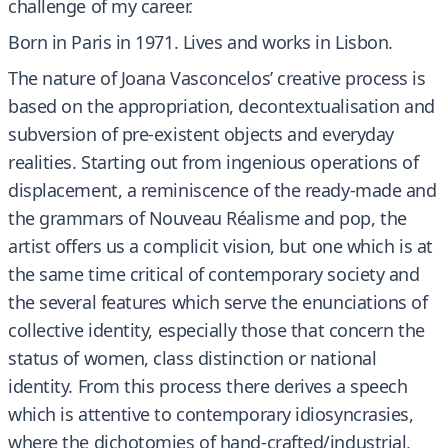
challenge of my career.
Born in Paris in 1971. Lives and works in Lisbon.
The nature of Joana Vasconcelos’ creative process is
based on the appropriation, decontextualisation and
subversion of pre-existent objects and everyday
realities. Starting out from ingenious operations of
displacement, a reminiscence of the ready-made and
the grammars of Nouveau Réalisme and pop, the
artist offers us a complicit vision, but one which is at
the same time critical of contemporary society and
the several features which serve the enunciations of
collective identity, especially those that concern the
status of women, class distinction or national
identity. From this process there derives a speech
which is attentive to contemporary idiosyncrasies,
where the dichotomies of hand-crafted/industrial,