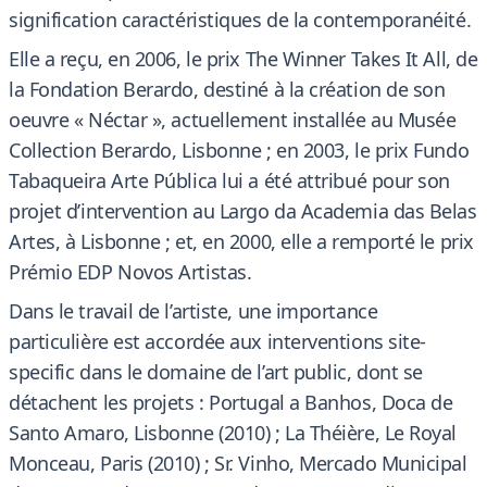
signification caractéristiques de la contemporanéité.
Elle a reçu, en 2006, le prix The Winner Takes It All, de
la Fondation Berardo, destiné à la création de son
oeuvre « Néctar », actuellement installée au Musée
Collection Berardo, Lisbonne ; en 2003, le prix Fundo
Tabaqueira Arte Pública lui a été attribué pour son
projet d’intervention au Largo da Academia das Belas
Artes, à Lisbonne ; et, en 2000, elle a remporté le prix
Prémio EDP Novos Artistas.
Dans le travail de l’artiste, une importance
particulière est accordée aux interventions site-
specific dans le domaine de l’art public, dont se
détachent les projets : Portugal a Banhos, Doca de
Santo Amaro, Lisbonne (2010) ; La Théière, Le Royal
Monceau, Paris (2010) ; Sr. Vinho, Mercado Municipal