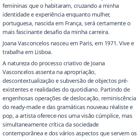
femininas que o habitaram, cruzando a minha
identidade e experiência enquanto mulher,
portuguesa, nascida em França, será certamente o
mais fascinante desafio da minha carreira.
Joana Vasconcelos nasceu em Paris, em 1971. Vive e
trabalha em Lisboa.
A natureza do processo criativo de Joana
Vasconcelos assenta na apropriação,
descontextualização e subversão de objectos pré-
existentes e realidades do quotidiano. Partindo de
engenhosas operações de deslocação, reminiscência
do ready-made e das gramáticas nouveau réaliste e
pop, a artista oferece-nos uma visão cúmplice, mas
simultaneamente crítica da sociedade
contemporânea e dos vários aspectos que servem os