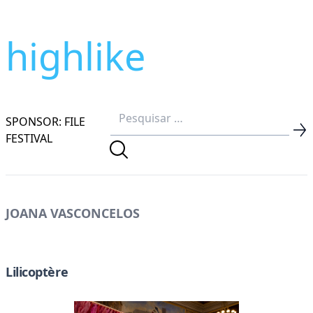
highlike
SPONSOR: FILE
FESTIVAL
JOANA VASCONCELOS
Lilicoptère