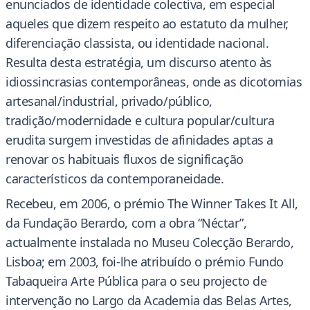
enunciados de identidade colectiva, em especial
aqueles que dizem respeito ao estatuto da mulher,
diferenciação classista, ou identidade nacional.
Resulta desta estratégia, um discurso atento às
idiossincrasias contemporâneas, onde as dicotomias
artesanal/industrial, privado/público,
tradição/modernidade e cultura popular/cultura
erudita surgem investidas de afinidades aptas a
renovar os habituais fluxos de significação
característicos da contemporaneidade.
Recebeu, em 2006, o prémio The Winner Takes It All,
da Fundação Berardo, com a obra “Néctar”,
actualmente instalada no Museu Colecção Berardo,
Lisboa; em 2003, foi-lhe atribuído o prémio Fundo
Tabaqueira Arte Pública para o seu projecto de
intervenção no Largo da Academia das Belas Artes,