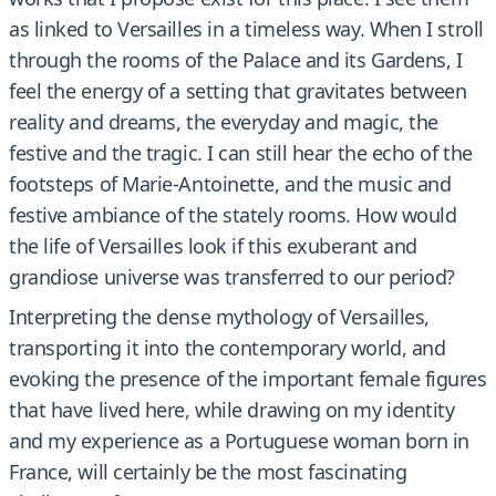
as linked to Versailles in a timeless way. When I stroll
through the rooms of the Palace and its Gardens, I
feel the energy of a setting that gravitates between
reality and dreams, the everyday and magic, the
festive and the tragic. I can still hear the echo of the
footsteps of Marie-Antoinette, and the music and
festive ambiance of the stately rooms. How would
the life of Versailles look if this exuberant and
grandiose universe was transferred to our period?
Interpreting the dense mythology of Versailles,
transporting it into the contemporary world, and
evoking the presence of the important female figures
that have lived here, while drawing on my identity
and my experience as a Portuguese woman born in
France, will certainly be the most fascinating