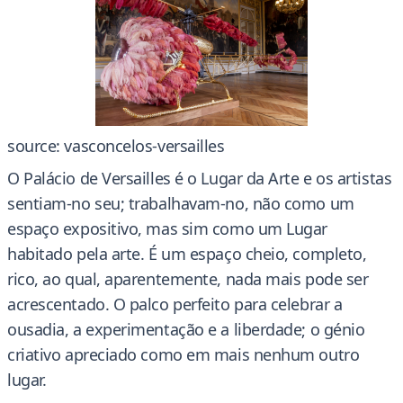
source: vasconcelos-versailles
O Palácio de Versailles é o Lugar da Arte e os artistas
sentiam-no seu; trabalhavam-no, não como um
espaço expositivo, mas sim como um Lugar
habitado pela arte. É um espaço cheio, completo,
rico, ao qual, aparentemente, nada mais pode ser
acrescentado. O palco perfeito para celebrar a
ousadia, a experimentação e a liberdade; o génio
criativo apreciado como em mais nenhum outro
lugar.