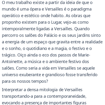
O meu trabalho existe a partir da ideia de que o
mundo é uma ópera e Versailles é o paradigma
operático e estético onde habito. As obras que
proponho existem para o Lugar, vejo-as como
intemporalmente ligadas a Versailles. Quando
percorro os salões do Palácio e os seus jardins sinto
a energia de um espaço que gravita entre a realidade
e o sonho, o quotidiano e a magia, o festivo e o
trágico. Oiço ainda o eco dos passos de Marie-
Antoinette, a música e o ambiente festivo dos
salões. Como seria a vida em Versailles se aquele
universo exuberante e grandioso fosse transferido
para os nossos tempos?
Interpretar a densa mitologia de Versailles
transportando-a para a contemporaneidade,
evocando a presença de importantes figuras