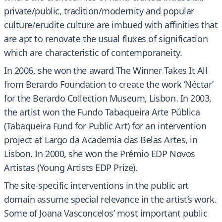
private/public, tradition/modernity and popular
culture/erudite culture are imbued with affinities that
are apt to renovate the usual fluxes of signification
which are characteristic of contemporaneity.
In 2006, she won the award The Winner Takes It All
from Berardo Foundation to create the work ‘Néctar’
for the Berardo Collection Museum, Lisbon. In 2003,
the artist won the Fundo Tabaqueira Arte Pública
(Tabaqueira Fund for Public Art) for an intervention
project at Largo da Academia das Belas Artes, in
Lisbon. In 2000, she won the Prémio EDP Novos
Artistas (Young Artists EDP Prize).
The site-specific interventions in the public art
domain assume special relevance in the artist’s work.
Some of Joana Vasconcelos’ most important public