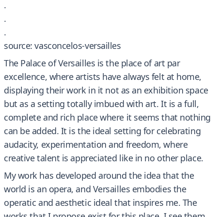
.
.
.
source: vasconcelos-versailles
The Palace of Versailles is the place of art par
excellence, where artists have always felt at home,
displaying their work in it not as an exhibition space
but as a setting totally imbued with art. It is a full,
complete and rich place where it seems that nothing
can be added. It is the ideal setting for celebrating
audacity, experimentation and freedom, where
creative talent is appreciated like in no other place.
My work has developed around the idea that the
world is an opera, and Versailles embodies the
operatic and aesthetic ideal that inspires me. The
works that I propose exist for this place. I see them