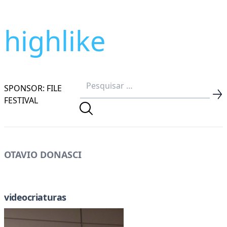
highlike
SPONSOR: FILE
FESTIVAL
OTAVIO DONASCI
videocriaturas