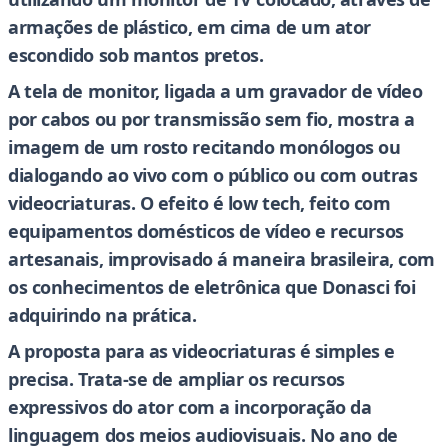
armações de plástico, em cima de um ator
escondido sob mantos pretos.
A tela de monitor, ligada a um gravador de vídeo
por cabos ou por transmissão sem fio, mostra a
imagem de um rosto recitando monólogos ou
dialogando ao vivo com o público ou com outras
videocriaturas. O efeito é low tech, feito com
equipamentos domésticos de vídeo e recursos
artesanais, improvisado á maneira brasileira, com
os conhecimentos de eletrônica que Donasci foi
adquirindo na prática.
A proposta para as videocriaturas é simples e
precisa. Trata-se de ampliar os recursos
expressivos do ator com a incorporação da
linguagem dos meios audiovisuais. No ano de