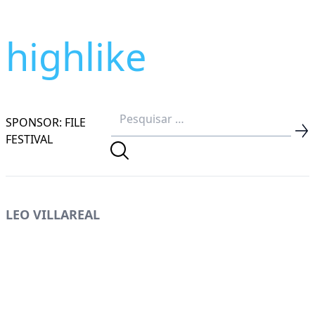
highlike
SPONSOR: FILE
FESTIVAL
LEO VILLAREAL