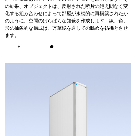
の結果、オブジェクトは、反射された断片の絶え間なく変
化する組み合わせによって部屋が永続的に再構築されたか
のように、空間のばらばらな知覚を作成します。線、色、
形の抽象的な構成は、万華鏡を通しての眺めを彷彿とさせ
ます。
+
●