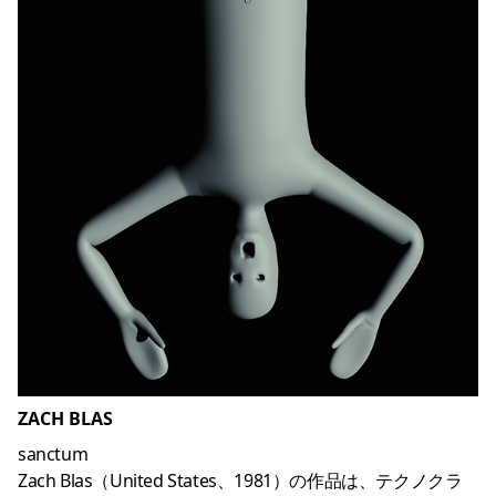
ZACH BLAS
sanctum
Zach Blas（United States、1981）の作品は、テクノクラ