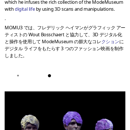
which he infuses the rich collection of the ModeMuseum
with
digital life
by using 3D scans and manipulations.
.
MOMU3 では、フレデリック ヘイマンがグラフィック アー
ティストの Wout Bosschaert と協力して、3D デジタル化
と操作を使用して ModeMuseum の膨大なコレ
クション
に
デジタル ライフをもたらす 3 つのファッション映画を制作
しました。
+
●