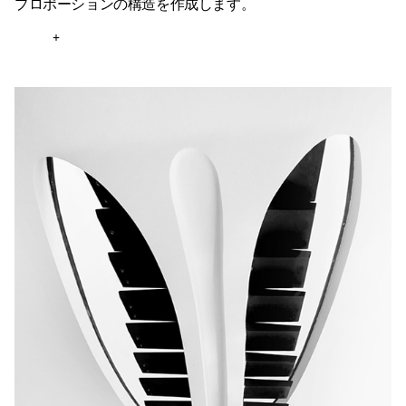
プロポーションの構造を作成します。
+