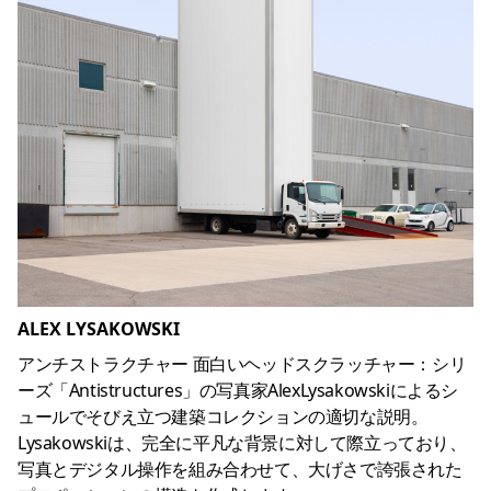
ALEX LYSAKOWSKI
アンチストラクチャー
面白いヘッドスクラッチャー：シリ
ーズ「Antistructures」の写真家AlexLysakowskiによるシ
ュールでそびえ立つ建築コレクションの適切な説明。
Lysakowskiは、完全に平凡な背景に対して際立っており、
写真とデジタル操作を組み合わせて、大げさで誇張された