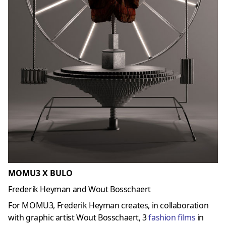
MOMU3 X BULO
Frederik Heyman and Wout Bosschaert
For MOMU3, Frederik Heyman creates, in collaboration
with graphic artist Wout Bosschaert, 3
fashion films
in