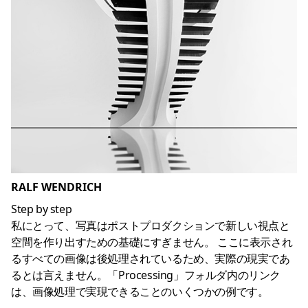
RALF WENDRICH
Step by step
私にとって、写真はポストプロダクションで新しい視点と
空間を作り出すための基礎にすぎません。 ここに表示され
るすべての画像は後処理されているため、実際の現実であ
るとは言えません。「Processing」フォルダ内のリンク
は、画像処理で実現できることのいくつかの例です。