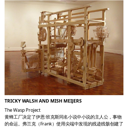
TRICKY WALSH AND MISH MEIJERS
The Wasp Project
黄蜂工厂决定了伊恩·班克斯同名小说中小说的主人公，事物
的命运。弗兰克（Frank）使用尖端中发现的残迹残骸创建了