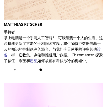
MATTHIAS PITSCHER
手舞者
掌上电脑是一个手写人工智能*，可以预测一个人的生活。这
台机器更新了古老的手相阅读实践，将生物特征数据与基于
云的知识的控制论注入混合。与我们今天使用的许多其他
设
备
一样，它收集、存储和推断用户数据。 Chiromancer 探索
了信任、希望和
愿望
如何放置在看似冰冷的机器中。
+
●