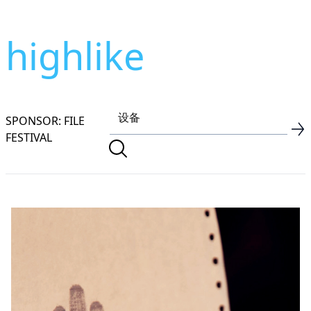
highlike
SPONSOR: FILE
FESTIVAL