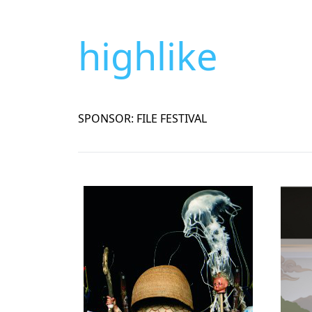
highlike
SPONSOR: FILE FESTIVAL