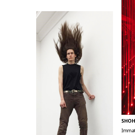
SHOH
Immat