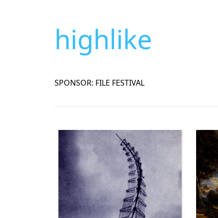
highlike
SPONSOR: FILE FESTIVAL