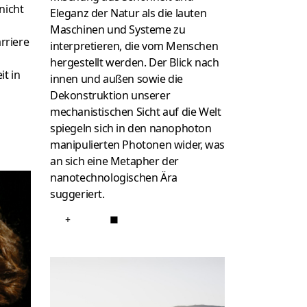
nicht
Eleganz der Natur als die lauten
Maschinen und Systeme zu
rriere
interpretieren, die vom Menschen
hergestellt werden. Der Blick nach
t in
innen und außen sowie die
Dekonstruktion unserer
mechanistischen Sicht auf die Welt
spiegeln sich in den nanophoton
manipulierten Photonen wider, was
an sich eine Metapher der
nanotechnologischen Ära
suggeriert.
+
■