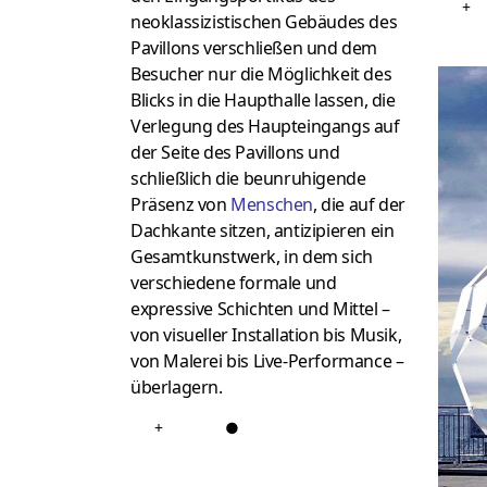
+
neoklassizistischen Gebäudes des
Pavillons verschließen und dem
Besucher nur die Möglichkeit des
Blicks in die Haupthalle lassen, die
Verlegung des Haupteingangs auf
der Seite des Pavillons und
schließlich die beunruhigende
Präsenz von
Menschen
, die auf der
Dachkante sitzen, antizipieren ein
Gesamtkunstwerk, in dem sich
verschiedene formale und
expressive Schichten und Mittel –
von visueller Installation bis Musik,
von Malerei bis Live-Performance –
überlagern.
+
●