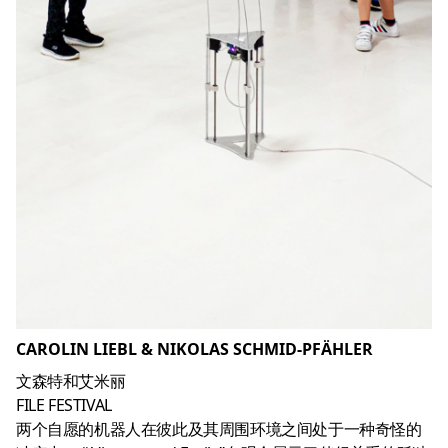
CAROLIN LIEBL & NIKOLAS SCHMID-PFÄHLER
文森特和艾米丽
FILE FESTIVAL
两个自愿的机器人在彼此及其周围环境之间处于一种奇怪的