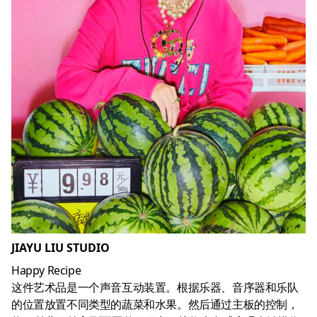
JIAYU LIU STUDIO
Happy Recipe
这件艺术品是一个声音互动装置。根据乐器、音序器和乐队
的位置放置不同类型的蔬菜和水果。然后通过主板的控制，