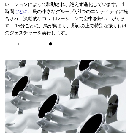
レーションによって駆動され、絶えず進化しています。 1
時間
ごとに
、鳥の小さなグループが1つのエンティティに統
合され、流動的なコラボレーションで空中を舞い上がりま
す。 15分ごとに、鳥が集まり、彫刻の上で特別な振り付け
のジェスチャーを実行します。
+
●