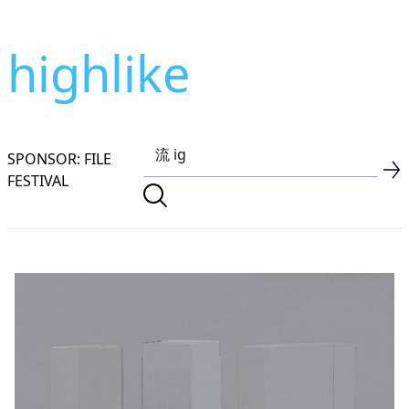
highlike
SPONSOR: FILE
FESTIVAL